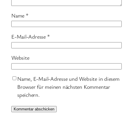
Name
*
E-Mail-Adresse
*
Website
Name, E-Mail-Adresse und Website in diesem
Browser für meinen nächsten Kommentar
speichern.