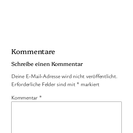
Kommentare
Schreibe einen Kommentar
Deine E-Mail-Adresse wird nicht veröffentlicht.
Erforderliche Felder sind mit
*
markiert
Kommentar
*