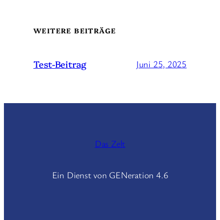
WEITERE BEITRÄGE
Test-Beitrag
Juni 25, 2025
Das Zelt
Ein Dienst von GENeration 4.6